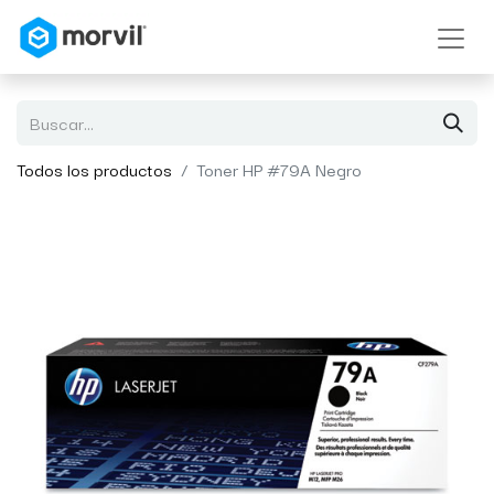
Todos los productos
Toner HP #79A Negro