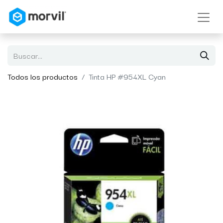
Todos los productos
Tinta HP #954XL Cyan