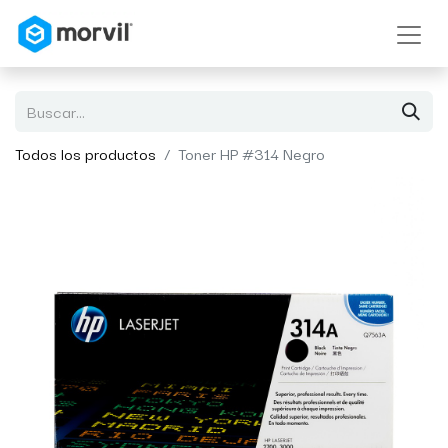
Todos los productos
Toner HP #314 Negro