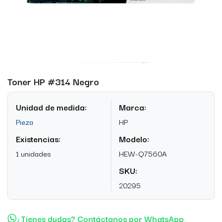
Toner HP #314 Negro
Unidad de medida:
Marca:
Pieza
HP
Existencias:
Modelo:
1 unidades
HEW-Q7560A
SKU:
20295
¿Tienes dudas? Contáctanos por WhatsApp