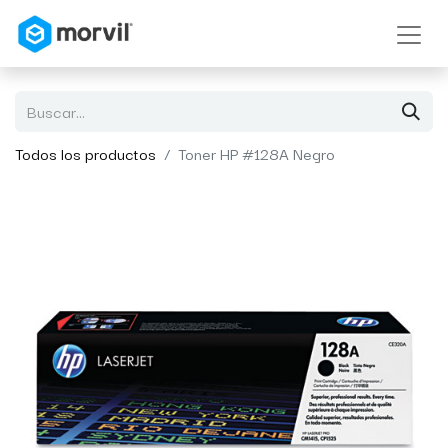
Todos los productos
Toner HP #128A Negro