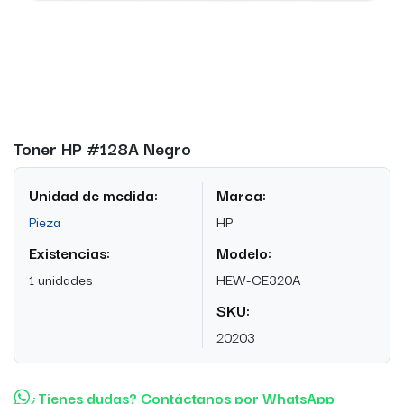
Toner HP #128A Negro
Unidad de medida:
Marca:
Pieza
HP
Existencias:
Modelo:
1 unidades
HEW-CE320A
SKU:
20203
¿Tienes dudas? Contáctanos por WhatsApp