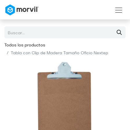
Todos los productos
Tabla con Clip de Madera Tamaño Oficio Nextep