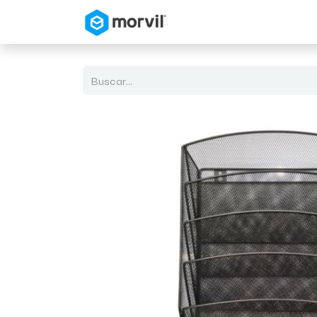
Inicio
Tienda en Linea