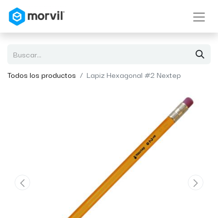
Todos los productos
Lapiz Hexagonal #2 Nextep