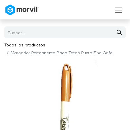
Todos los productos
Marcador Permanente Baco Tatoo Punto Fino Cafe