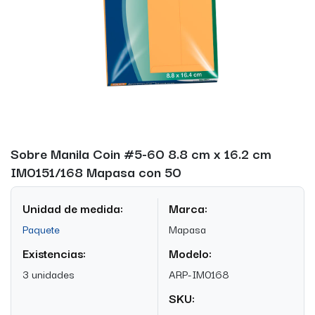
Sobre Manila Coin #5-60 8.8 cm x 16.2 cm
IM0151/168 Mapasa con 50
Unidad de medida:
Marca:
Paquete
Mapasa
Existencias:
Modelo:
3 unidades
ARP-IM0168
SKU: