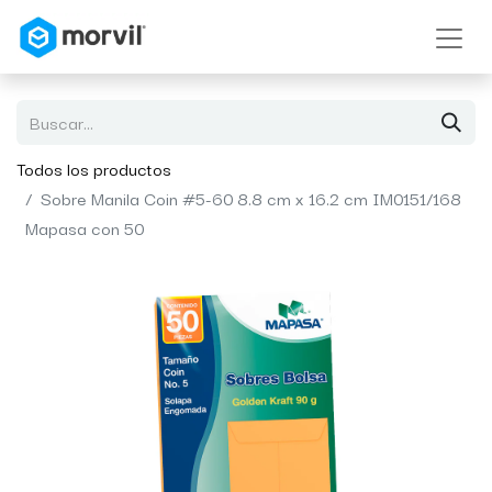
Todos los productos
Sobre Manila Coin #5-60 8.8 cm x 16.2 cm IM0151/168
Mapasa con 50