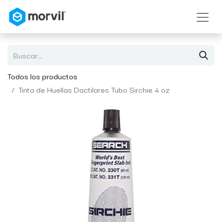
Todos los productos
Tinta de Huellas Dactilares Tubo Sirchie 4 oz