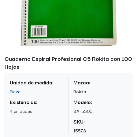
Cuaderno Espiral Profesional C5 Rokita con 100
Hojas
Unidad de medida:
Marca:
Pieza
Rokita
Existencias:
Modelo:
4 unidades
8A-5500
SKU:
15573