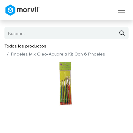
Todos los productos
Pinceles Mix Oleo-Acuarela Kit Con 6 Pinceles