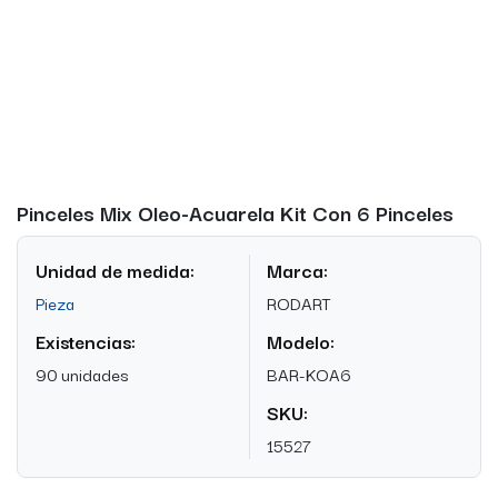
Pinceles Mix Oleo-Acuarela Kit Con 6 Pinceles
Unidad de medida:
Marca:
Pieza
RODART
Existencias:
Modelo:
90 unidades
BAR-KOA6
SKU:
15527