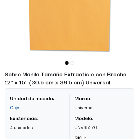
Sobre Manila Tamaño Extraoficio con Broche
12" x 15" (30.5 cm x 39.5 cm) Universal
Unidad de medida:
Marca:
Caja
Universal
Existencias:
Modelo:
4 unidades
UNV35270
SKU: