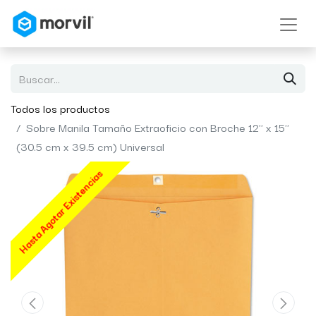
Todos los productos
Sobre Manila Tamaño Extraoficio con Broche 12" x 15"
(30.5 cm x 39.5 cm) Universal
Hasta Agotar Existencias