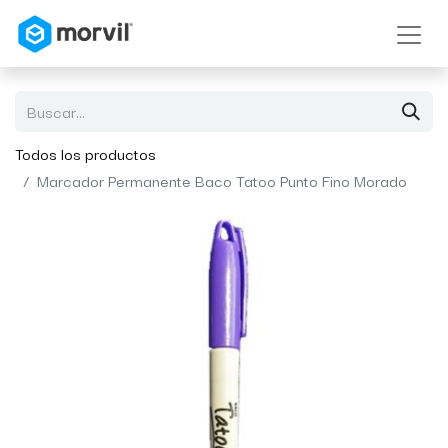
Todos los productos
Marcador Permanente Baco Tatoo Punto Fino Morado