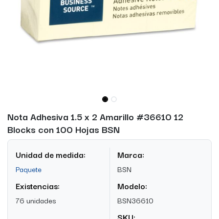
Nota Adhesiva 1.5 x 2 Amarillo #36610 12
Blocks con 100 Hojas BSN
Unidad de medida:
Marca:
Paquete
BSN
Existencias:
Modelo:
76 unidades
BSN36610
SKU: