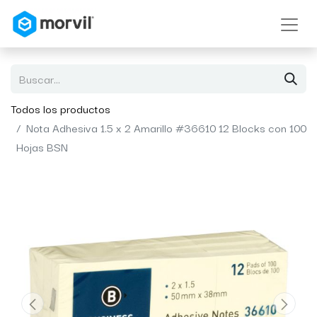
Todos los productos
Nota Adhesiva 1.5 x 2 Amarillo #36610 12 Blocks con 100
Hojas BSN