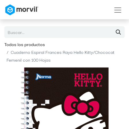
Todos los productos
Cuaderno Espiral Frances Raya Hello Kitty/Chococat
Femenil con 100 Hojas