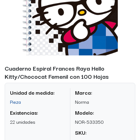
Cuaderno Espiral Frances Raya Hello
Kitty/Chococat Femenil con 100 Hojas
Unidad de medida:
Marca:
Pieza
Norma
Existencias:
Modelo:
22 unidades
NOR-533350
SKU: