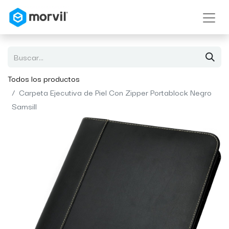
Todos los productos
Carpeta Ejecutiva de Piel Con Zipper Portablock Negro
Samsill