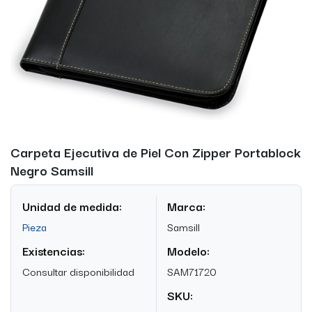
Carpeta Ejecutiva de Piel Con Zipper Portablock
Negro Samsill
Unidad de medida:
Marca:
Pieza
Samsill
Existencias:
Modelo:
Consultar disponibilidad
SAM71720
SKU: