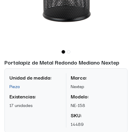
Portalapiz de Metal Redondo Mediano Nextep
Unidad de medida:
Marca:
Pieza
Nextep
Existencias:
Modelo:
17 unidades
NE-158
SKU:
14489