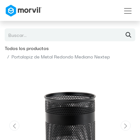
Todos los productos
Portalapiz de Metal Redondo Mediano Nextep