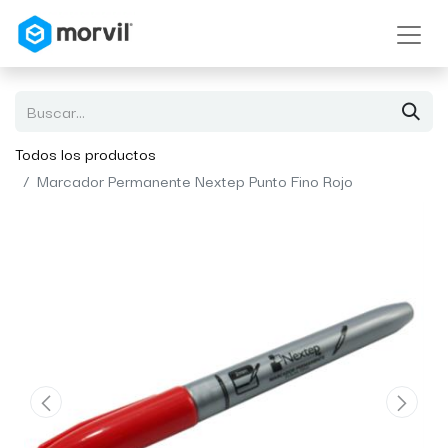
Todos los productos
Marcador Permanente Nextep Punto Fino Rojo