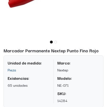
Marcador Permanente Nextep Punto Fino Rojo
Unidad de medida:
Marca:
Pieza
Nextep
Existencias:
Modelo:
65 unidades
NE-071
SKU:
14284