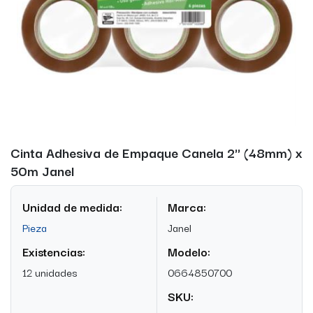
Cinta Adhesiva de Empaque Canela 2'' (48mm) x
50m Janel
Unidad de medida:
Marca:
Pieza
Janel
Existencias:
Modelo:
12 unidades
0664850700
SKU: