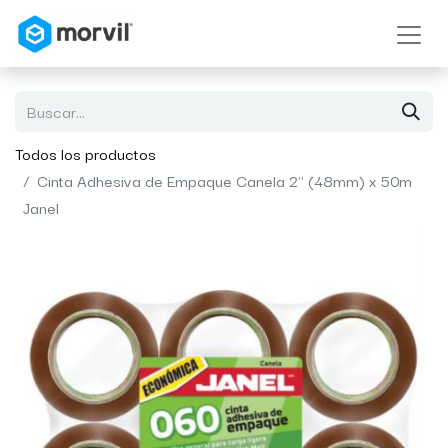
Todos los productos
Cinta Adhesiva de Empaque Canela 2'' (48mm) x 50m
Janel