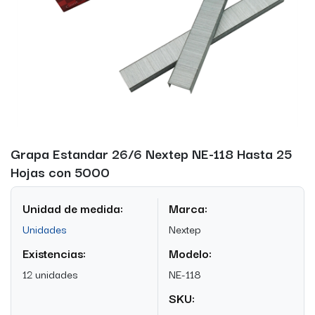
Grapa Estandar 26/6 Nextep NE-118 Hasta 25
Hojas con 5000
Unidad de medida:
Marca:
Unidades
Nextep
Existencias:
Modelo:
12 unidades
NE-118
SKU: