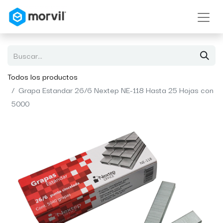
Todos los productos
Grapa Estandar 26/6 Nextep NE-118 Hasta 25 Hojas con
5000