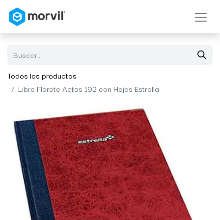
Todos los productos
Libro Florete Actas 192 con Hojas Estrella