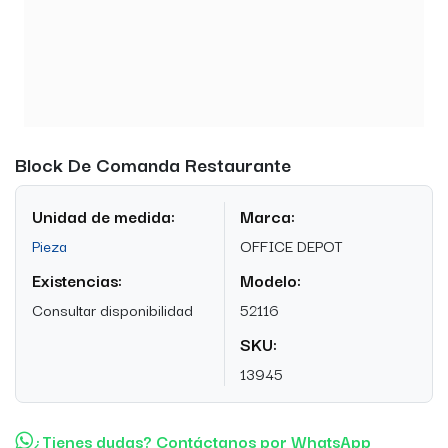
Block De Comanda Restaurante
Unidad de medida:
Marca:
Pieza
OFFICE DEPOT
Existencias:
Modelo:
Consultar disponibilidad
52116
SKU:
13945
¿Tienes dudas? Contáctanos por WhatsApp