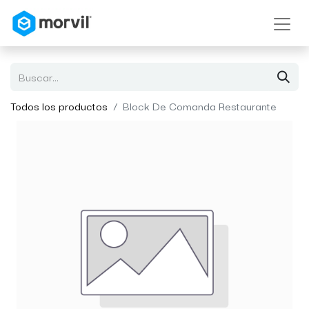
Todos los productos
Block De Comanda Restaurante