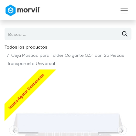
Todos los productos
Ceja Plastica para Folder Colgante 3.5" con 25 Piezas
Transparente Universal
Hasta Agotar Existencias