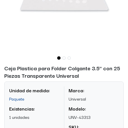
Ceja Plastica para Folder Colgante 3.5" con 25
Piezas Transparente Universal
Unidad de medida:
Marca:
Paquete
Universal
Existencias:
Modelo:
1 unidades
UNV-43313
SKU: