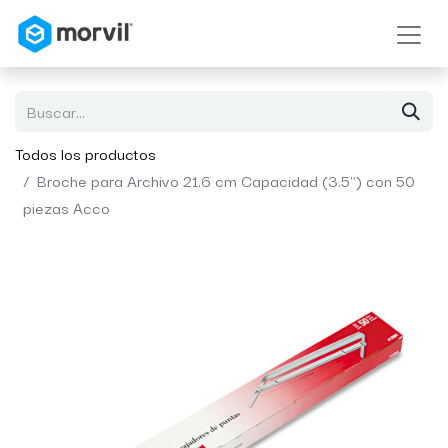
Todos los productos
Broche para Archivo 21.6 cm Capacidad (3.5") con 50
piezas Acco