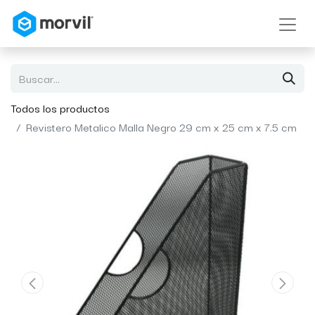
Todos los productos
Revistero Metalico Malla Negro 29 cm x 25 cm x 7.5 cm