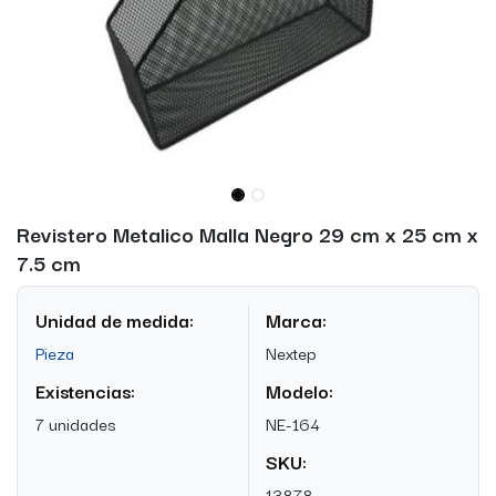
Revistero Metalico Malla Negro 29 cm x 25 cm x
7.5 cm
Unidad de medida:
Marca:
Pieza
Nextep
Existencias:
Modelo:
7 unidades
NE-164
SKU:
13878