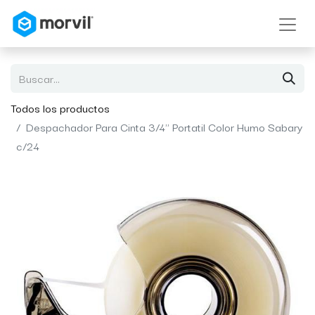
Todos los productos
Despachador Para Cinta 3/4" Portatil Color Humo Sabary
c/24