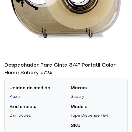
Despachador Para Cinta 3/4" Portatil Color
Humo Sabary c/24
Unidad de medida:
Marca:
Pieza
Sabary
Existencias:
Modelo:
2 unidades
Tape Dispenser-94
SKU: