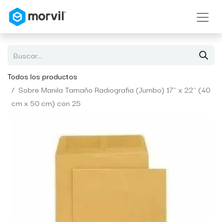
Todos los productos
Sobre Manila Tamaño Radiografia (Jumbo) 17" x 22" (40
cm x 50 cm) con 25