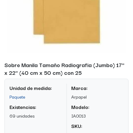
Sobre Manila Tamaño Radiografia (Jumbo) 17"
x 22" (40 cm x 50 cm) con 25
Unidad de medida:
Marca:
Paquete
Arpapel
Existencias:
Modelo:
69 unidades
IA0013
SKU: