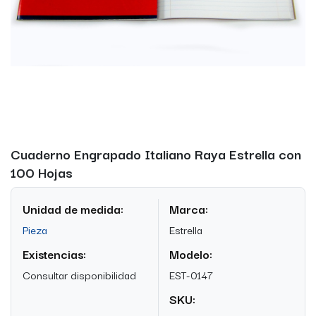
Cuaderno Engrapado Italiano Raya Estrella con
100 Hojas
Unidad de medida:
Marca:
Pieza
Estrella
Existencias:
Modelo:
Consultar disponibilidad
EST-0147
SKU: