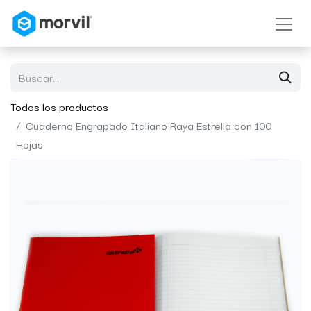
Todos los productos
Cuaderno Engrapado Italiano Raya Estrella con 100
Hojas