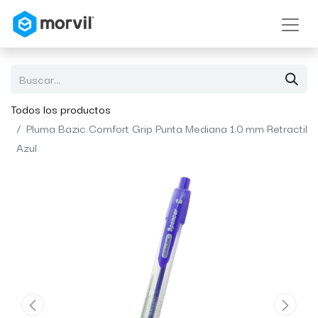
Todos los productos
Pluma Bazic Comfort Grip Punta Mediana 1.0 mm Retractil
Azul