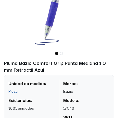
Pluma Bazic Comfort Grip Punta Mediana 1.0
mm Retractil Azul
Unidad de medida:
Marca:
Pieza
Bazic
Existencias:
Modelo:
1881 unidades
17048
SKU: