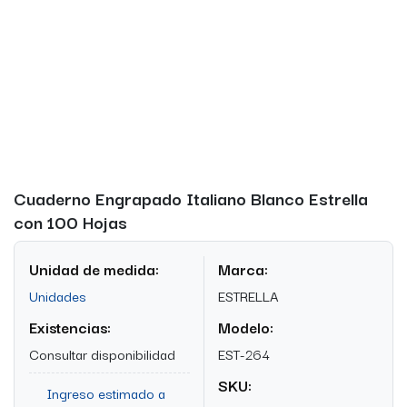
Cuaderno Engrapado Italiano Blanco Estrella
con 100 Hojas
Unidad de medida:
Marca:
Unidades
ESTRELLA
Existencias:
Modelo:
Consultar disponibilidad
EST-264
SKU:
Ingreso estimado a