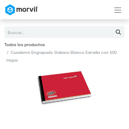
Todos los productos
Cuaderno Engrapado Italiano Blanco Estrella con 100
Hojas