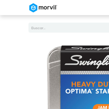
Inicio
Tienda en Linea