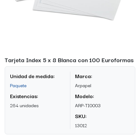
Tarjeta Index 5 x 8 Blanca con 100 Euroformas
Unidad de medida:
Marca:
Paquete
Arpapel
Existencias:
Modelo:
264 unidades
ARP-TI0003
SKU:
13012