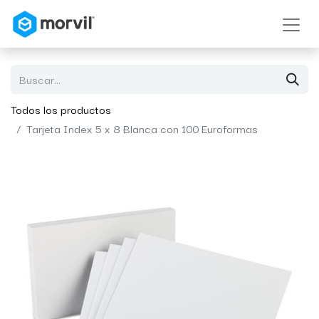
Todos los productos
Tarjeta Index 5 x 8 Blanca con 100 Euroformas