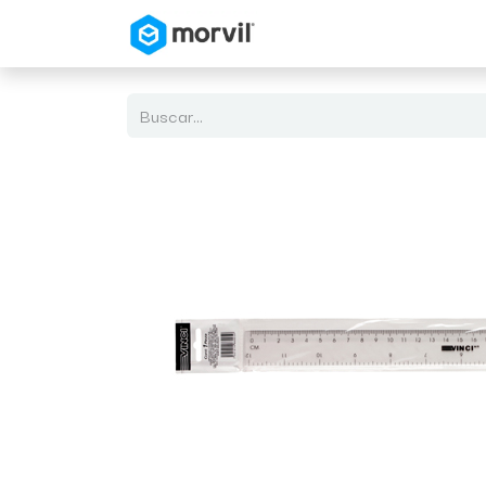
Inicio
Tienda en Linea