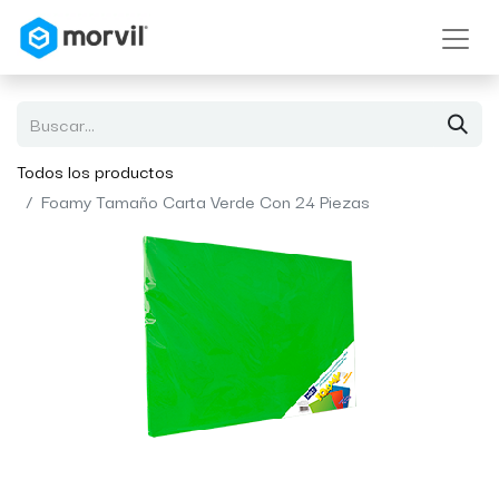
Todos los productos
Foamy Tamaño Carta Verde Con 24 Piezas