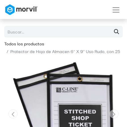
Todos los productos
Protector de Hoja de Almacen 6" X 9" Uso Rudo, con 25