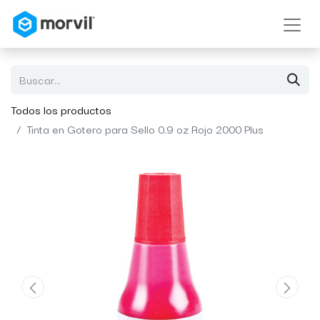
Todos los productos
Tinta en Gotero para Sello 0.9 oz Rojo 2000 Plus