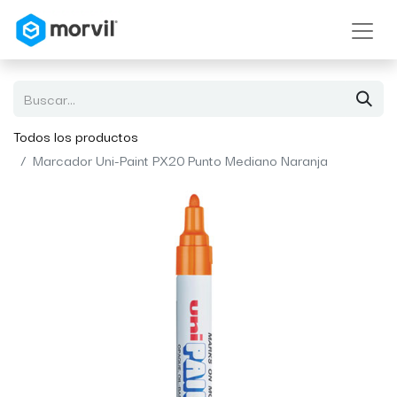
Todos los productos
Marcador Uni-Paint PX20 Punto Mediano Naranja