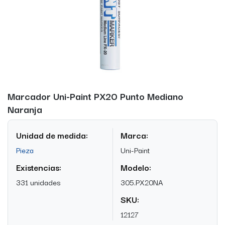
Marcador Uni-Paint PX20 Punto Mediano
Naranja
Unidad de medida:
Marca:
Pieza
Uni-Paint
Existencias:
Modelo:
331 unidades
305.PX20NA
SKU:
12127