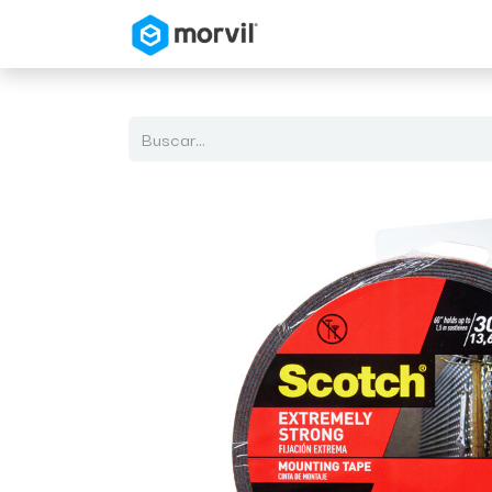
Inicio
Tienda en Linea