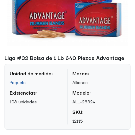
Liga #32 Bolsa de 1 Lb 640 Piezas Advantage
Unidad de medida:
Marca:
Paquete
Alliance
Existencias:
Modelo:
108 unidades
ALL-26324
SKU:
12115