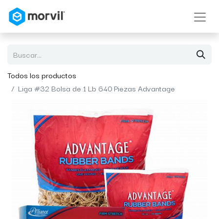
Todos los productos
Liga #32 Bolsa de 1 Lb 640 Piezas Advantage