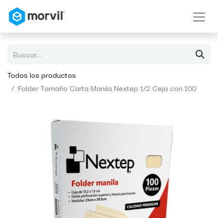
Todos los productos
Folder Tamaño Carta Manila Nextep 1/2 Ceja con 100