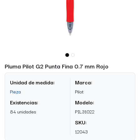
Pluma Pilot G2 Punta Fina 0.7 mm Rojo
Unidad de medida:
Marca:
Pieza
Pilot
Existencias:
Modelo:
84 unidades
PIL31022
SKU:
12043