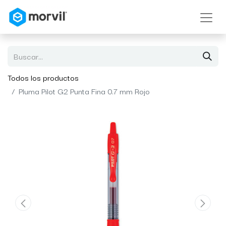
Todos los productos
Pluma Pilot G2 Punta Fina 0.7 mm Rojo