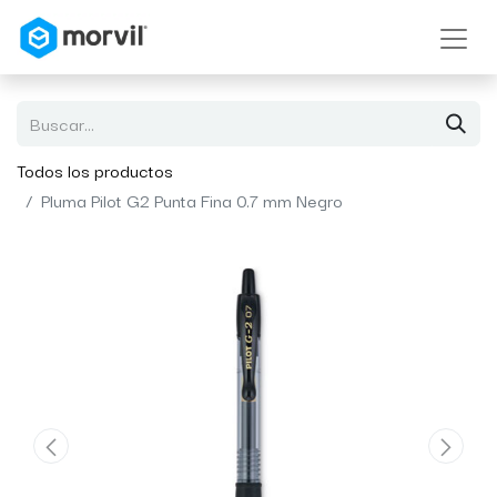
Todos los productos
Pluma Pilot G2 Punta Fina 0.7 mm Negro