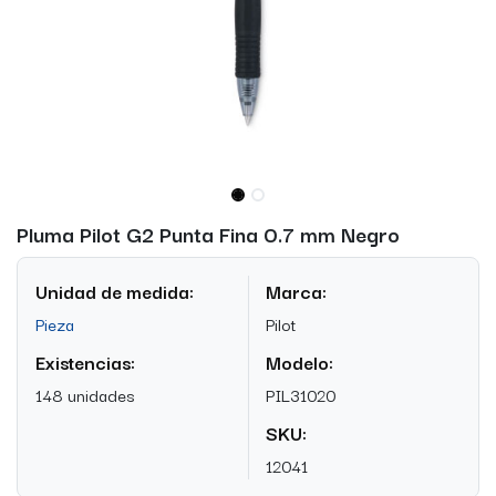
Pluma Pilot G2 Punta Fina 0.7 mm Negro
Unidad de medida:
Marca:
Pieza
Pilot
Existencias:
Modelo:
148 unidades
PIL31020
SKU:
12041