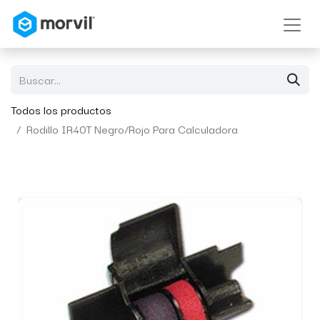
Todos los productos
Rodillo IR40T Negro/Rojo Para Calculadora