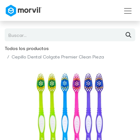
Todos los productos
Cepillo Dental Colgate Premier Clean Pieza