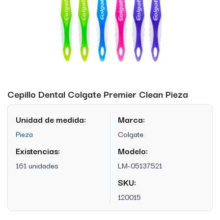
Cepillo Dental Colgate Premier Clean Pieza
Unidad de medida:
Marca:
Pieza
Colgate
Existencias:
Modelo:
161 unidades
LM-05137521
SKU:
120015