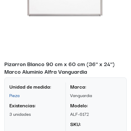
Pizarron Blanco 90 cm x 60 cm (36" x 24")
Marco Aluminio Alfra Vanguardia
Unidad de medida:
Marca:
Pieza
Vanguardia
Existencias:
Modelo:
3 unidades
ALF-6172
SKU: