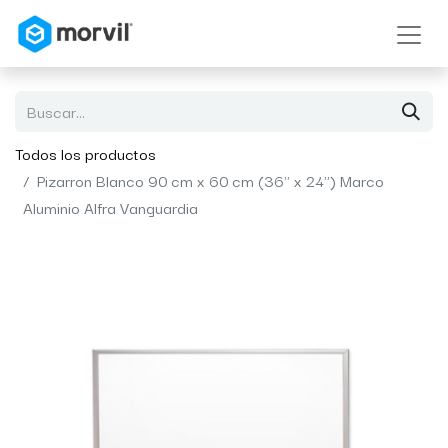
Todos los productos
Pizarron Blanco 90 cm x 60 cm (36" x 24") Marco
Aluminio Alfra Vanguardia