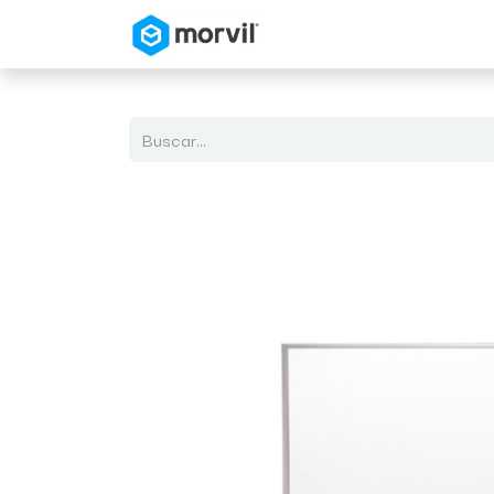
Inicio
Tienda en Linea