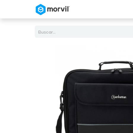
Inicio
Tienda en Linea