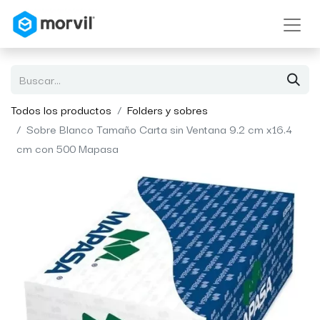
Todos los productos
Folders y sobres
Sobre Blanco Tamaño Carta sin Ventana 9.2 cm x16.4
cm con 500 Mapasa