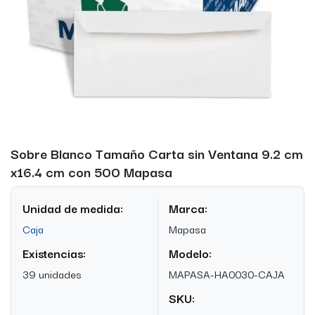
Sobre Blanco Tamaño Carta sin Ventana 9.2 cm
x16.4 cm con 500 Mapasa
Unidad de medida:
Marca:
Caja
Mapasa
Existencias:
Modelo:
39 unidades
MAPASA-HA0030-CAJA
SKU: