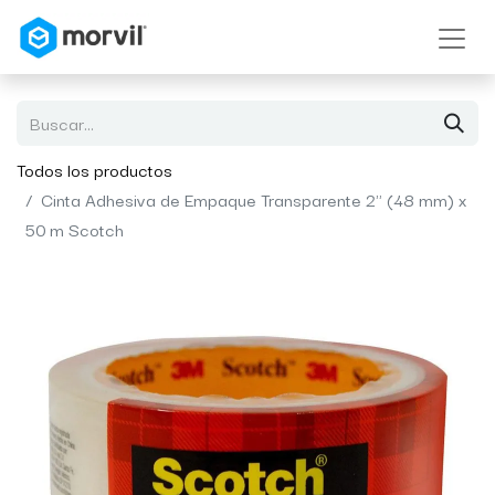
Todos los productos
Cinta Adhesiva de Empaque Transparente 2" (48 mm) x
50 m Scotch