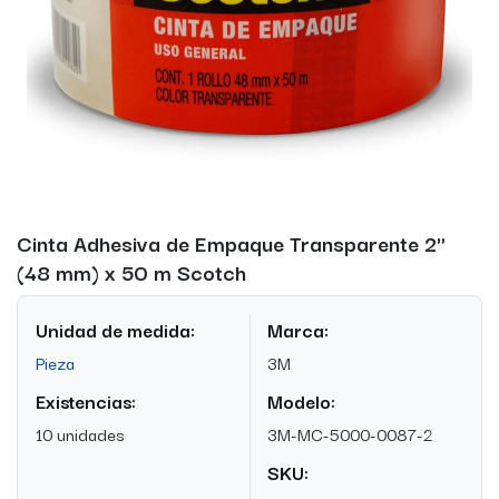
Cinta Adhesiva de Empaque Transparente 2"
(48 mm) x 50 m Scotch
Unidad de medida:
Marca:
Pieza
3M
Existencias:
Modelo:
10 unidades
3M-MC-5000-0087-2
SKU: